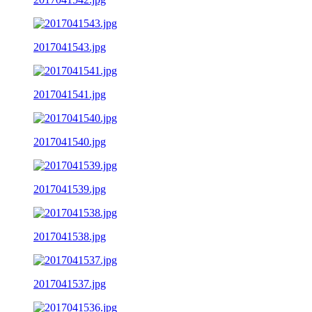
2017041543.jpg
2017041541.jpg
2017041540.jpg
2017041539.jpg
2017041538.jpg
2017041537.jpg