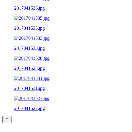
2017041536.jpg
2017041535.jpg
2017041533.jpg
2017041528.jpg
2017041531.jpg
2017041527.jpg