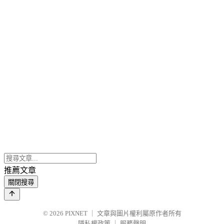
推薦文章
關閉搜尋
© 2026
PIXNET
｜
文章與圖片權利屬原作者所有
隱私權政策
｜
服務聲明