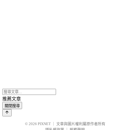
推薦文章
關閉搜尋
© 2026
PIXNET
｜
文章與圖片權利屬原作者所有
隱私權政策
｜
服務聲明